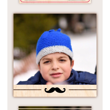
Снимка на дървена картичка