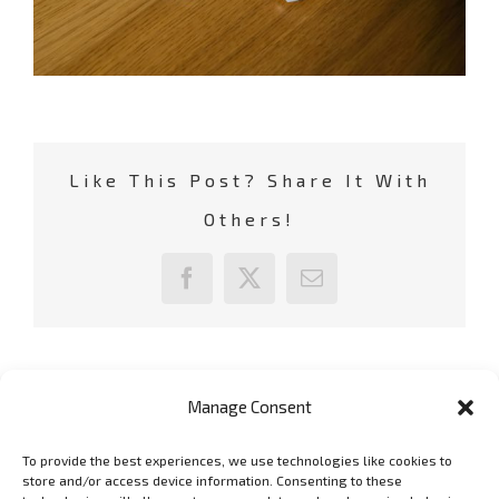
Like This Post? Share It With
Others!
Facebook
X
Email
Manage Consent
To provide the best experiences, we use technologies like cookies to
GET SOCIAL
store and/or access device information. Consenting to these