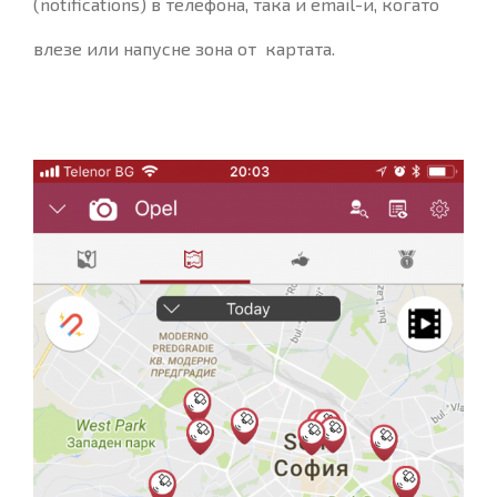
(notifications) в телефона, така и email-и, когато
влезе или напусне зона от картата.