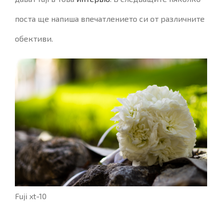
поста ще напиша впечатлението си от различните
обективи.
Fuji xt-10